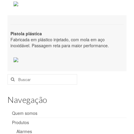
Pistola plástica
Fabricada em plástico injetado, com mola em aço
inoxidável. Passagem reta para maior performance.
Buscar
por:
Navegação
Quem somos
Produtos
Alarmes