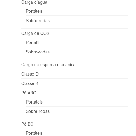
Carga d’agua
Portáteis
Sobre-rodas
Carga de CO2
Portátil
Sobre-rodas
Carga de espuma mecânica
Classe D
Classe K
Pó ABC
Portáteis
Sobre-rodas
Pó BC
Portáteis