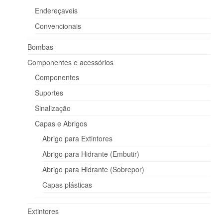
Endereçaveis
Convencionais
Bombas
Componentes e acessórios
Componentes
Suportes
Sinalização
Capas e Abrigos
Abrigo para Extintores
Abrigo para Hidrante (Embutir)
Abrigo para Hidrante (Sobrepor)
Capas plásticas
Extintores