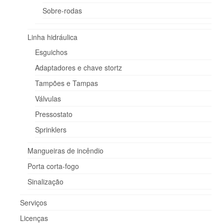
Sobre-rodas
Linha hidráulica
Esguichos
Adaptadores e chave stortz
Tampões e Tampas
Válvulas
Pressostato
Sprinklers
Mangueiras de incêndio
Porta corta-fogo
Sinalização
Serviços
Licenças