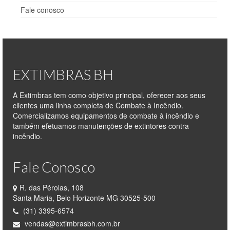
Fale conosco
EXTIMBRAS BH
A Extimbras tem como objetivo principal, oferecer aos seus
clientes uma linha completa de Combate à Incêndio.
Comercializamos equipamentos de combate à incêndio e
também efetuamos manutenções de extintores contra
incêndio.
Fale Conosco
R. das Pérolas, 108
Santa Maria, Belo Horizonte MG 30525-500
(31) 3395-6574
vendas@extimbrasbh.com.br